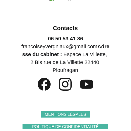
Contacts
06 50 53 41 86
francoiseyvergniaux@gmail.com
Adre
sse du cabinet : 
Espace La Villette, 
2 Bis rue de La Villette 22440 
Ploufragan
MENTIONS LÉGALES
POLITIQUE DE CONFIDENTIALITÉ